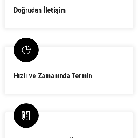
Doğrudan İletişim
Hızlı ve Zamanında Termin