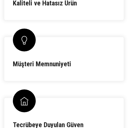
Kaliteli ve Hatasız Ürün
Müşteri Memnuniyeti
Tecrübeye Duyulan Güven