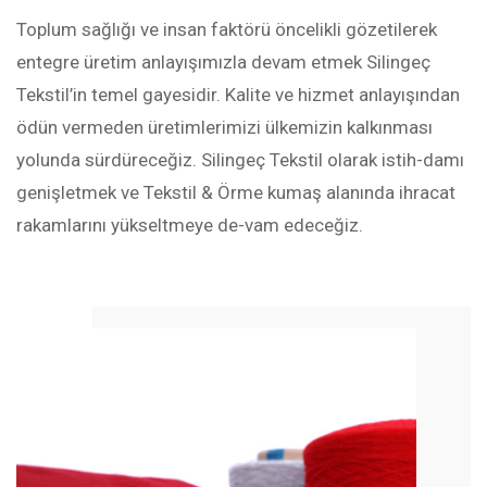
Toplum sağlığı ve insan faktörü öncelikli gözetilerek
entegre üretim anlayışımızla devam etmek Silingeç
Tekstil’in temel gayesidir. Kalite ve hizmet anlayışından
ödün vermeden üretimlerimizi ülkemizin kalkınması
yolunda sürdüreceğiz. Silingeç Tekstil olarak istih-damı
genişletmek ve Tekstil & Örme kumaş alanında ihracat
rakamlarını yükseltmeye de-vam edeceğiz.