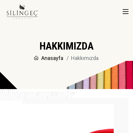
HAKKIMIZDA
Anasayfa
Hakkımızda