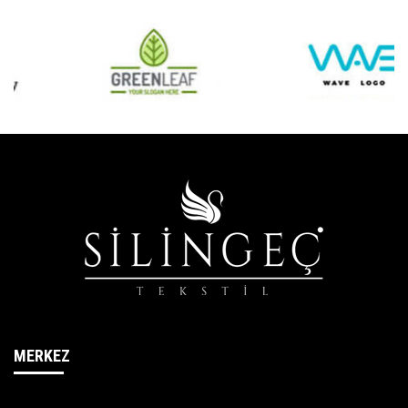
MERKEZ